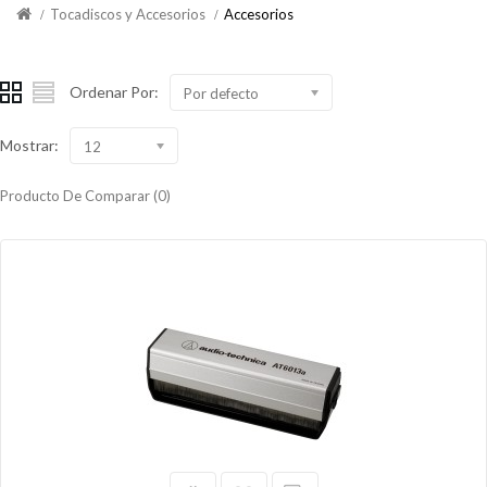
Tocadiscos y Accesorios
Accesorios
Ordenar Por:
Por defecto
Mostrar:
12
Producto De Comparar (0)