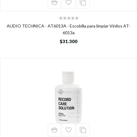
AUDIO TECHNICA - AT6013A - Escobilla para limpiar Vinilos AT-
6013a
$31.300