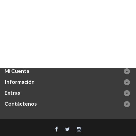
Mi Cuenta
Información
Extras
Contáctenos