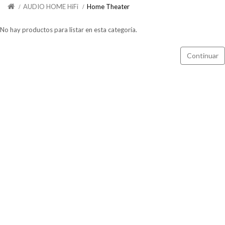
AUDIO HOME HiFi
Home Theater
No hay productos para listar en esta categoría.
Continuar