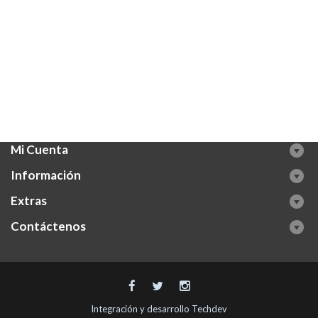
Mi Cuenta
Información
Extras
Contáctenos
Integración y desarrollo
Techdev