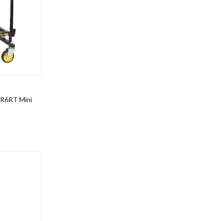
R6RT Mini