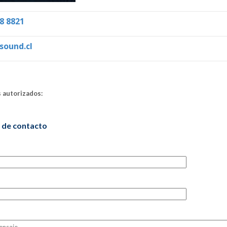
8 8821
sound.cl
 autorizados:
 de contacto