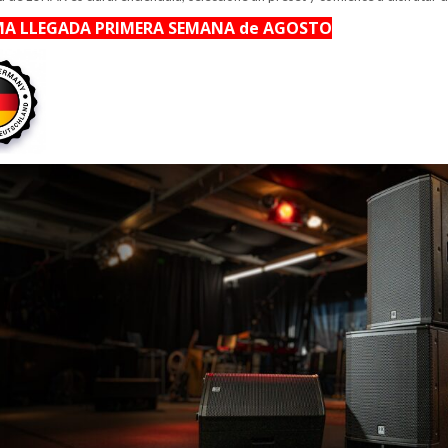
A LLEGADA PRIMERA SEMANA de AGOSTO