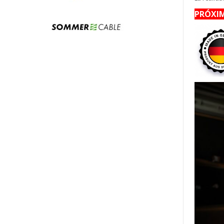
PRÓXIM