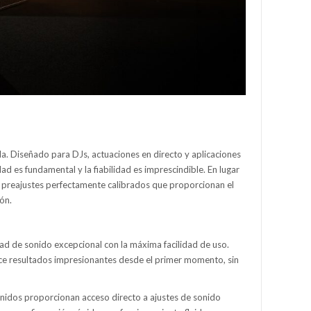
la. Diseñado para DJs, actuaciones en directo y aplicaciones
d es fundamental y la fiabilidad es imprescindible. En lugar
n preajustes perfectamente calibrados que proporcionan el
ón.
ad de sonido excepcional con la máxima facilidad de uso.
ece resultados impresionantes desde el primer momento, sin
inidos proporcionan acceso directo a ajustes de sonido