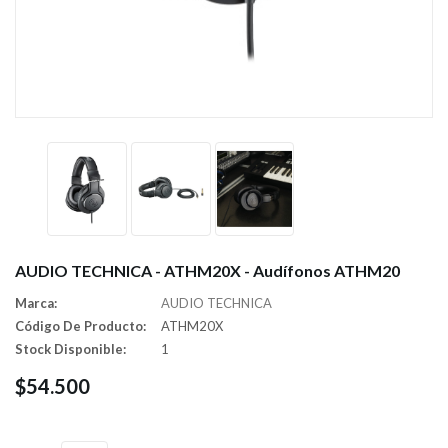
AUDIO TECHNICA - ATHM20X - Audífonos ATHM20
Marca:
AUDIO TECHNICA
Código De Producto:
ATHM20X
Stock Disponible:
1
$54.500