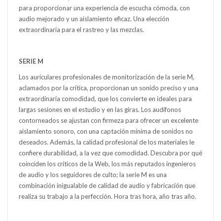
para proporcionar una experiencia de escucha cómoda, con
audio mejorado y un aislamiento eficaz. Una elección
extraordinaria para el rastreo y las mezclas.
SERIE M
Los auriculares profesionales de monitorización de la serie M,
aclamados por la crítica, proporcionan un sonido preciso y una
extraordinaria comodidad, que los convierte en ideales para
largas sesiones en el estudio y en las giras. Los audífonos
contorneados se ajustan con firmeza para ofrecer un excelente
aislamiento sonoro, con una captación mínima de sonidos no
deseados. Además, la calidad profesional de los materiales le
confiere durabilidad, a la vez que comodidad. Descubra por qué
coinciden los críticos de la Web, los más reputados ingenieros
de audio y los seguidores de culto; la serie M es una
combinación inigualable de calidad de audio y fabricación que
realiza su trabajo a la perfección. Hora tras hora, año tras año.