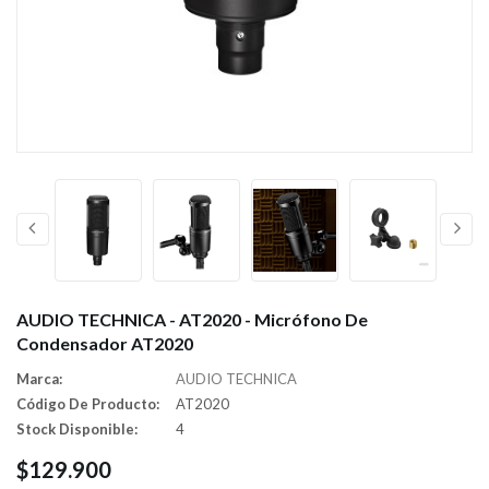
AUDIO TECHNICA - AT2020 - Micrófono De
Condensador AT2020
Marca:
AUDIO TECHNICA
Código De Producto:
AT2020
Stock Disponible:
4
$129.900