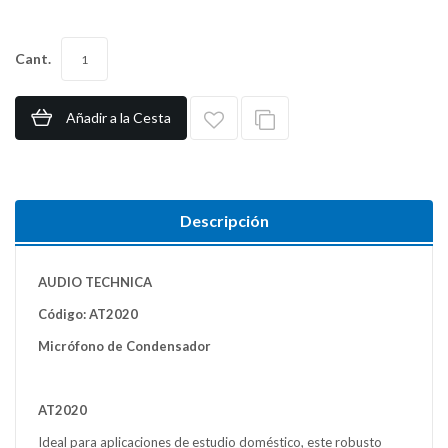
Cant.
Añadir a la Cesta
Descripción
AUDIO TECHNICA
Código: AT2020
Micrófono de Condensador
AT2020
Ideal para aplicaciones de estudio doméstico, este robusto