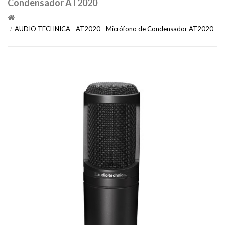
Condensador AT2020
AUDIO TECHNICA - AT2020 - Micrófono de Condensador AT2020