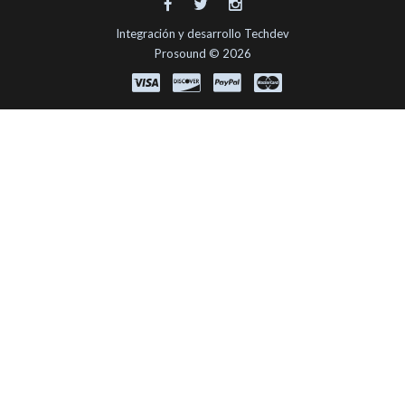
Integración y desarrollo
Techdev
Prosound © 2026