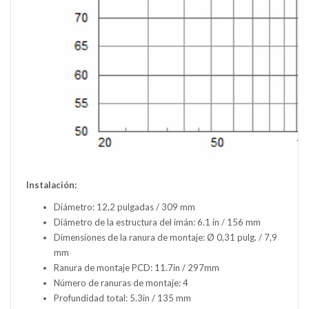
Instalación:
Diámetro: 12,2 pulgadas / 309 mm
Diámetro de la estructura del imán: 6.1 in / 156 mm
Dimensiones de la ranura de montaje: Ø 0,31 pulg. / 7,9
mm
Ranura de montaje PCD: 11.7in / 297mm
Número de ranuras de montaje: 4
Profundidad total: 5.3in / 135 mm