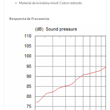
Material de la bobina móvil: Cobre redondo
Respuesta de Frecuencia: