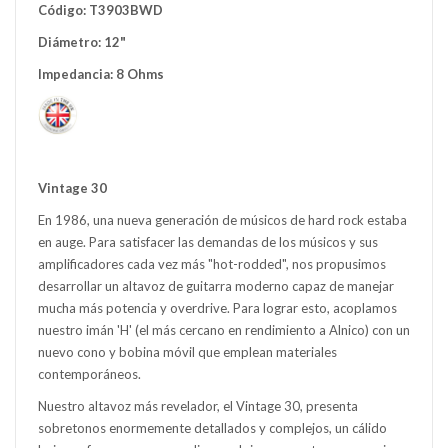
Código: T3903BWD
Diámetro: 12"
Impedancia: 8 Ohms
Vintage 30
En 1986, una nueva generación de músicos de hard rock estaba
en auge. Para satisfacer las demandas de los músicos y sus
amplificadores cada vez más "hot-rodded", nos propusimos
desarrollar un altavoz de guitarra moderno capaz de manejar
mucha más potencia y overdrive. Para lograr esto, acoplamos
nuestro imán 'H' (el más cercano en rendimiento a Alnico) con un
nuevo cono y bobina móvil que emplean materiales
contemporáneos.
Nuestro altavoz más revelador, el Vintage 30, presenta
sobretonos enormemente detallados y complejos, un cálido