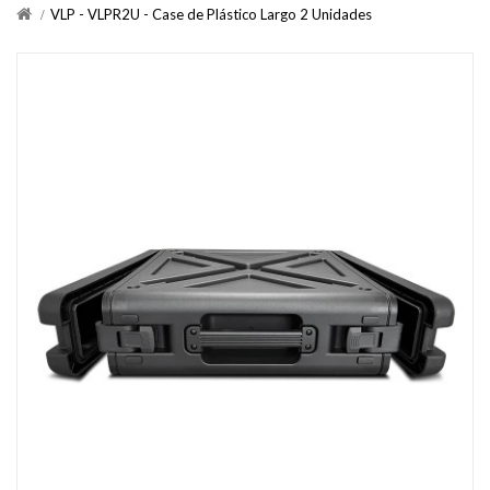
VLP - VLPR2U - Case de Plástico Largo 2 Unidades