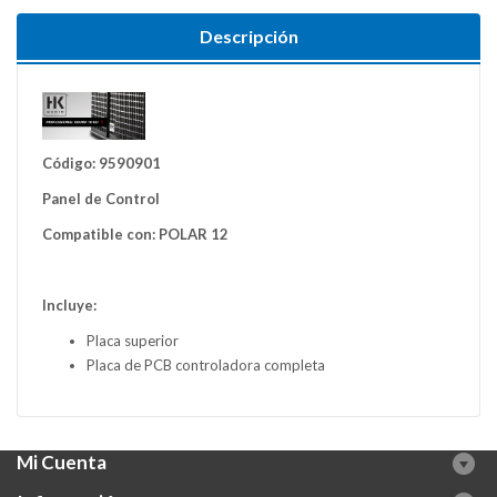
Descripción
Código: 9590901
Panel de Control
Compatible con: POLAR 12
Incluye:
Placa superior
Placa de PCB controladora completa
Mi Cuenta