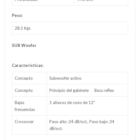
Peso:
28,5 Kgs
SUB Woofer
Características:
Concepto
Subwoofer activo
Concepto
Principio del gabinete
Bass reflex
Bajas
1 altavoz de cono de 12"
frecuencias
Crossover
Paso alto: 24 dB/oct., Paso bajo: 24
dB/oct.