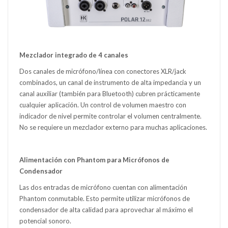
Mezclador integrado de 4 canales
Dos canales de micrófono/línea con conectores XLR/jack
combinados, un canal de instrumento de alta impedancia y un
canal auxiliar (también para Bluetooth) cubren prácticamente
cualquier aplicación. Un control de volumen maestro con
indicador de nivel permite controlar el volumen centralmente.
No se requiere un mezclador externo para muchas aplicaciones.
Alimentación con Phantom para Micrófonos de
Condensador
Las dos entradas de micrófono cuentan con alimentación
Phantom conmutable. Esto permite utilizar micrófonos de
condensador de alta calidad para aprovechar al máximo el
potencial sonoro.