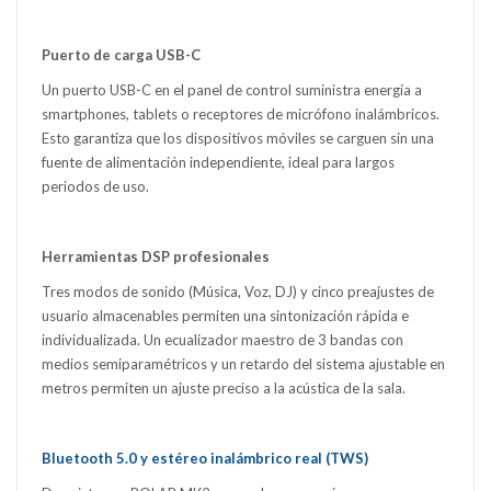
Puerto de carga USB-C
Un puerto USB-C en el panel de control suministra energía a
smartphones, tablets o receptores de micrófono inalámbricos.
Esto garantiza que los dispositivos móviles se carguen sin una
fuente de alimentación independiente, ideal para largos
periodos de uso.
Herramientas DSP profesionales
Tres modos de sonido (Música, Voz, DJ) y cinco preajustes de
usuario almacenables permiten una sintonización rápida e
individualizada. Un ecualizador maestro de 3 bandas con
medios semiparamétricos y un retardo del sistema ajustable en
metros permiten un ajuste preciso a la acústica de la sala.
Bluetooth 5.0 y estéreo inalámbrico real (TWS)