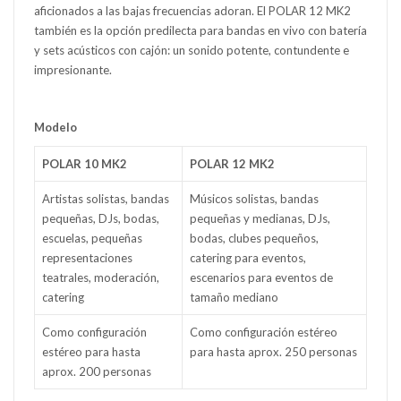
aficionados a las bajas frecuencias adoran. El POLAR 12 MK2
también es la opción predilecta para bandas en vivo con batería
y sets acústicos con cajón: un sonido potente, contundente e
impresionante.
Modelo
POLAR 10 MK2
POLAR 12 MK2
Artistas solistas, bandas
Músicos solistas, bandas
pequeñas, DJs, bodas,
pequeñas y medianas, DJs,
escuelas, pequeñas
bodas, clubes pequeños,
representaciones
catering para eventos,
teatrales, moderación,
escenarios para eventos de
catering
tamaño mediano
Como configuración
Como configuración estéreo
estéreo para hasta
para hasta aprox. 250 personas
aprox. 200 personas