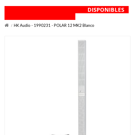
DISPONIBLES
HK Audio - 1990231 - POLAR 12 MK2 Blanco