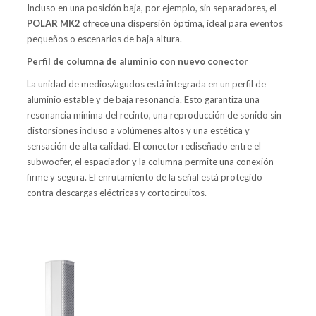
Incluso en una posición baja, por ejemplo, sin separadores, el
POLAR MK2
ofrece una dispersión óptima, ideal para eventos
pequeños o escenarios de baja altura.
Perfil de columna de aluminio con nuevo conector
La unidad de medios/agudos está integrada en un perfil de
aluminio estable y de baja resonancia. Esto garantiza una
resonancia mínima del recinto, una reproducción de sonido sin
distorsiones incluso a volúmenes altos y una estética y
sensación de alta calidad. El conector rediseñado entre el
subwoofer, el espaciador y la columna permite una conexión
firme y segura. El enrutamiento de la señal está protegido
contra descargas eléctricas y cortocircuitos.