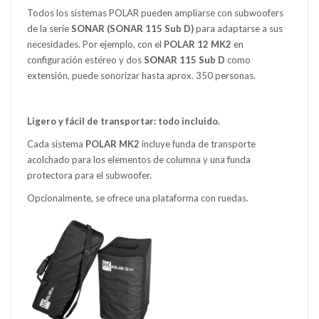
Todos los sistemas POLAR pueden ampliarse con subwoofers
de la serie
SONAR (SONAR 115 Sub D)
para adaptarse a sus
necesidades. Por ejemplo, con el
POLAR 12 MK2
en
configuración estéreo y dos
SONAR 115 Sub D
como
extensión, puede sonorizar hasta aprox. 350 personas.
Ligero y fácil de transportar: todo incluido.
Cada sistema
POLAR MK2
incluye funda de transporte
acolchado para los elementos de columna y una funda
protectora para el subwoofer.
Opcionalmente, se ofrece una plataforma con ruedas.