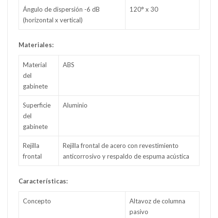
Ángulo de dispersión -6 dB
120° x 30
(horizontal x vertical)
Materiales:
Material
ABS
del
gabinete
Superficie
Aluminio
del
gabinete
Rejilla
Rejilla frontal de acero con revestimiento
frontal
anticorrosivo y respaldo de espuma acústica
Características:
Concepto
Altavoz de columna
pasivo