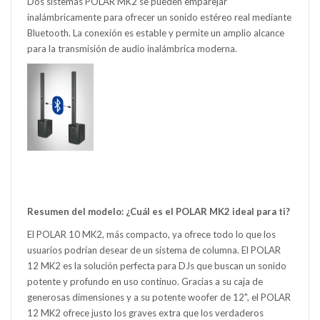
Dos sistemas POLAR MK2 se pueden emparejar
inalámbricamente para ofrecer un sonido estéreo real mediante
Bluetooth. La conexión es estable y permite un amplio alcance
para la transmisión de audio inalámbrica moderna.
Resumen del modelo: ¿Cuál es el POLAR MK2 ideal para ti?
El POLAR 10 MK2, más compacto, ya ofrece todo lo que los
usuarios podrían desear de un sistema de columna. El POLAR
12 MK2 es la solución perfecta para DJs que buscan un sonido
potente y profundo en uso continuo. Gracias a su caja de
generosas dimensiones y a su potente woofer de 12", el POLAR
12 MK2 ofrece justo los graves extra que los verdaderos