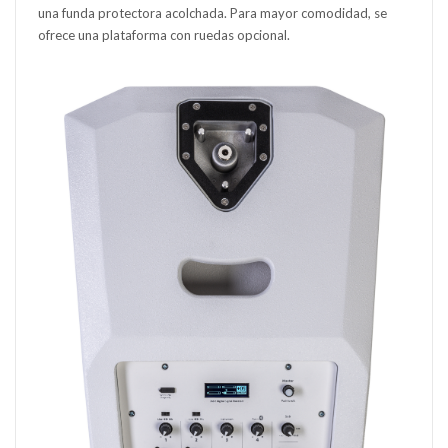
una funda protectora acolchada. Para mayor comodidad, se
ofrece una plataforma con ruedas opcional.