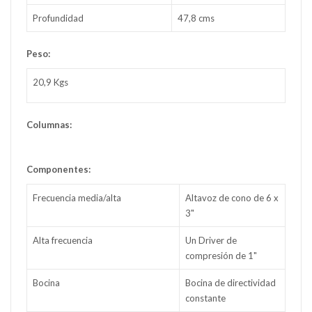
Profundidad
47,8 cms
Peso:
20,9 Kgs
Columnas:
Componentes:
Frecuencia media/alta
Altavoz de cono de 6 x
3"
Alta frecuencia
Un Driver de
compresión de 1"
Bocina
Bocina de directividad
constante