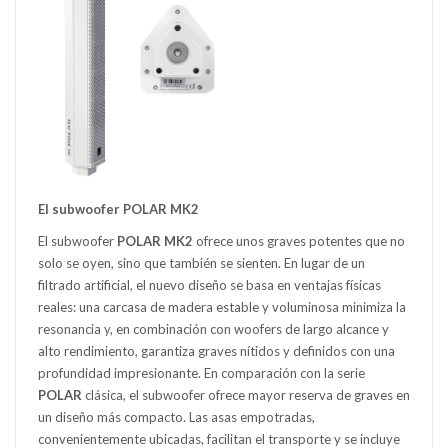
El subwoofer POLAR MK2
El subwoofer
POLAR MK2
ofrece unos graves potentes que no
solo se oyen, sino que también se sienten. En lugar de un
filtrado artificial, el nuevo diseño se basa en ventajas físicas
reales: una carcasa de madera estable y voluminosa minimiza la
resonancia y, en combinación con woofers de largo alcance y
alto rendimiento, garantiza graves nítidos y definidos con una
profundidad impresionante. En comparación con la serie
POLAR
clásica, el subwoofer ofrece mayor reserva de graves en
un diseño más compacto. Las asas empotradas,
convenientemente ubicadas, facilitan el transporte y se incluye