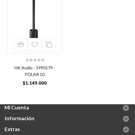
HK Audio - 1990179 -
POLAR 10
$1.149.000
Mi Cuenta
Información
Extras