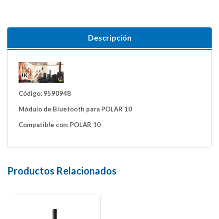
Descripción
Código: 9590948
Módulo de Bluetooth para POLAR 10
Compatible con: POLAR 10
Productos Relacionados