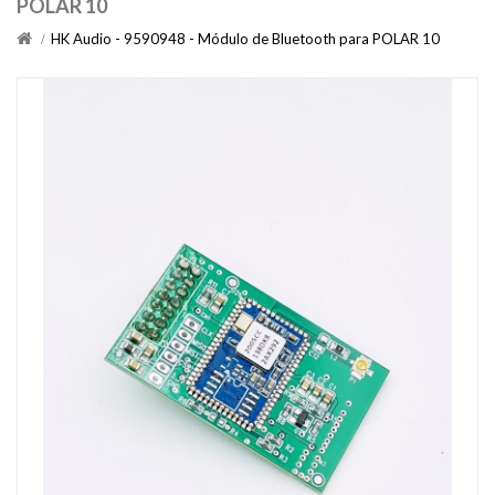
POLAR 10
HK Audio - 9590948 - Módulo de Bluetooth para POLAR 10