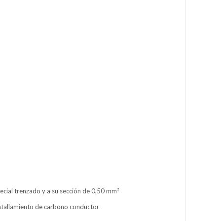
ecial trenzado y a su sección de 0,50 mm²
antallamiento de carbono conductor