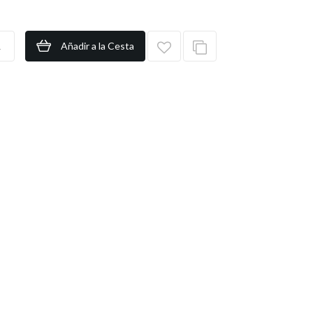
Añadir a la Cesta