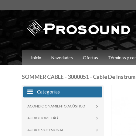
Inicio
Novedades
Ofertas
Términos y co
SOMMER CABLE - 3000051 - Cable De Instrumen
Categorías
ACONDICIONAMIENTO ACÚSTICO
AUDIO HOME HiFi
AUDIO PROFESIONAL