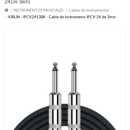
24 De 3mts
INSTRUMENTOS MUSICALES
Cables de Instrumentos
KIRLIN - IPCV2413BK - Cable de Instrumento IPCV-24 de 3mts