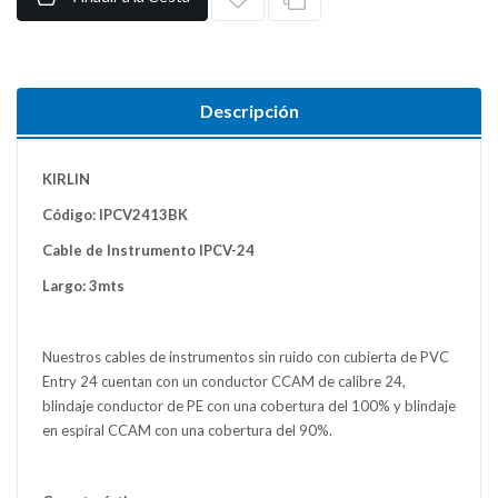
Descripción
KIRLIN
Código: IPCV2413BK
Cable de Instrumento IPCV-24
Largo: 3mts
Nuestros cables de instrumentos sin ruido con cubierta de PVC
Entry 24 cuentan con un conductor CCAM de calibre 24,
blindaje conductor de PE con una cobertura del 100% y blindaje
en espiral CCAM con una cobertura del 90%.