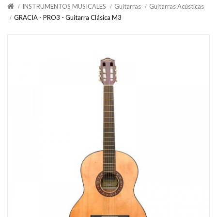
INSTRUMENTOS MUSICALES
Guitarras
Guitarras Acústicas
GRACIA - PRO3 - Guitarra Clásica M3