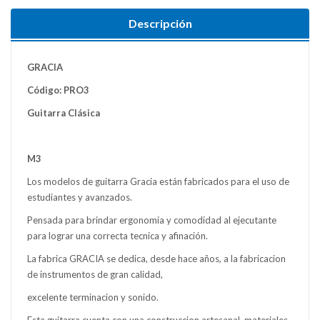
Descripción
GRACIA
Código: PRO3
Guitarra Clásica
M3
Los modelos de guitarra Gracia están fabricados para el uso de
estudiantes y avanzados.
Pensada para brindar ergonomia y comodidad al ejecutante
para lograr una correcta tecnica y afinación.
La fabrica GRACIA se dedica, desde hace años, a la fabricacion
de instrumentos de gran calidad,
excelente terminacion y sonido.