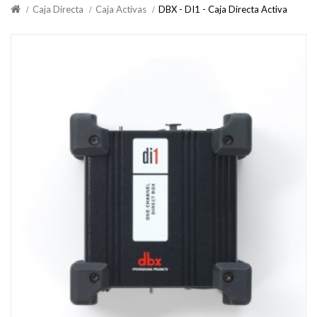
Caja Directa
Caja Activas
DBX - DI1 - Caja Directa Activa