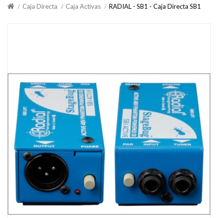
Caja Directa
Caja Activas
RADIAL - SB1 - Caja Directa SB1