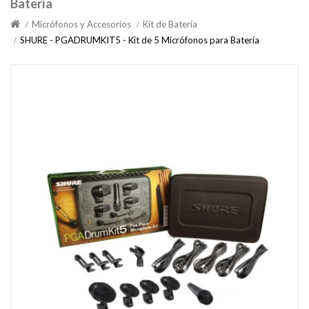
Batería
Micrófonos y Accesorios
Kit de Batería
SHURE - PGADRUMKIT5 - Kit de 5 Micrófonos para Batería