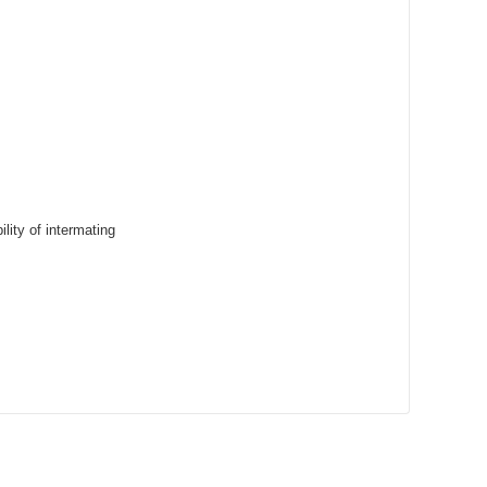
lity of intermating