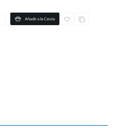
Añadir a la Cesta