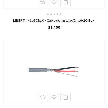
LIBERTY - 162CBLK - Cable de Instalación 16-2C-BLK
$1.400