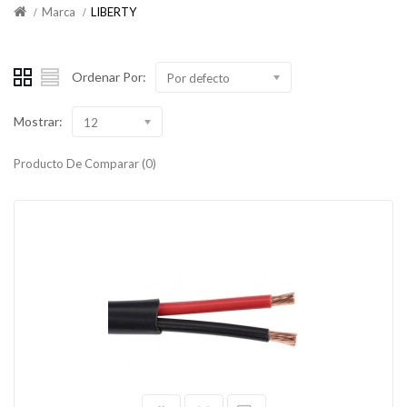
Marca
LIBERTY
Ordenar Por:
Por defecto
Mostrar:
12
Producto De Comparar (0)