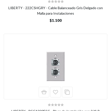
LIBERTY - 222CSHGRY - Cable Balanceado Gris Delgado con
Malla para Instalaciones
$1.100