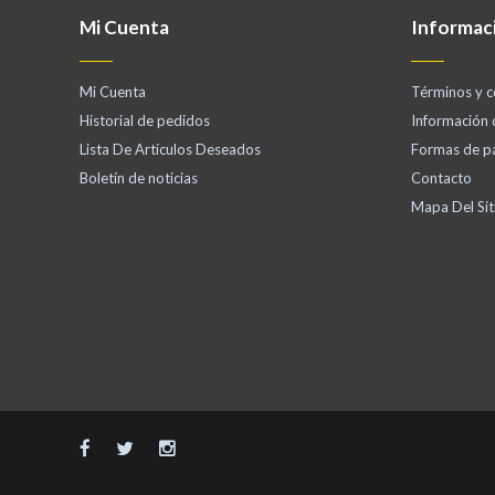
Mi Cuenta
Informac
Mi Cuenta
Términos y c
Historial de pedidos
Información
Lista De Artículos Deseados
Formas de p
Boletín de noticias
Contacto
Mapa Del Sit