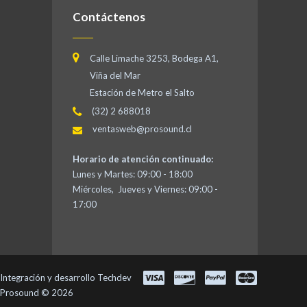
Contáctenos
Calle Limache 3253, Bodega A1,
Viña del Mar
Estación de Metro el Salto
(32) 2 688018
ventasweb@prosound.cl
Horario de atención continuado:
Lunes y Martes: 09:00 - 18:00
Miércoles, Jueves y Viernes: 09:00 -
17:00
Integración y desarrollo
Techdev
Prosound © 2026