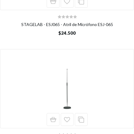
STAGELAB - ESJ065 - Atril de Micrófono ESJ-065
$24.500