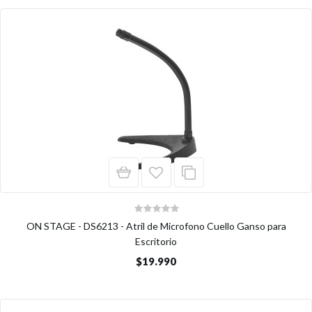
ON STAGE - DS6213 - Atril de Microfono Cuello Ganso para
Escritorio
$19.990