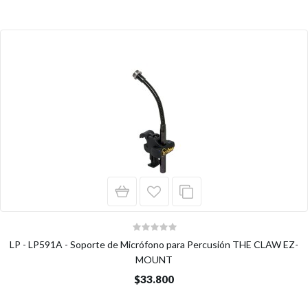
LP - LP591A - Soporte de Micrófono para Percusión THE CLAW EZ-
MOUNT
$33.800