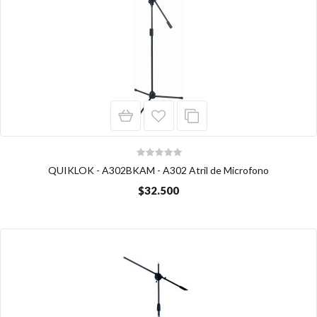
QUIKLOK - A302BKAM - A302 Atril de Microfono
$32.500