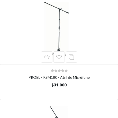
PROEL - RSM180 - Atril de Micrófono
$31.000