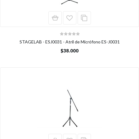
STAGELAB - ESJ0031 - Atril de Micrófono ES-J0031
$38.000