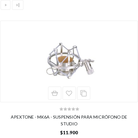
>
>|
APEXTONE - MK6A - SUSPENSIÓN PARA MICRÓFONO DE
STUDIO
$11.900