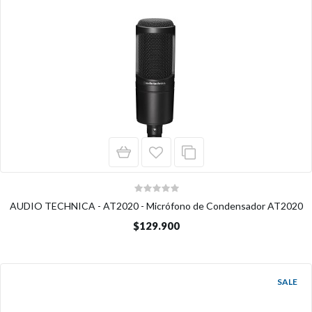
AUDIO TECHNICA - AT2020 - Micrófono de Condensador AT2020
$129.900
SALE