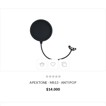
APEXTONE - MS13 - ANTIPOP
$14.000