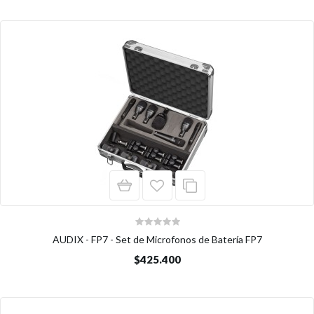
AUDIX - FP7 - Set de Microfonos de Batería FP7
$425.400