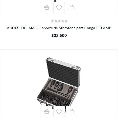
AUDIX - DCLAMP - Soporte de Micrófono para Conga DCLAMP
$32.500