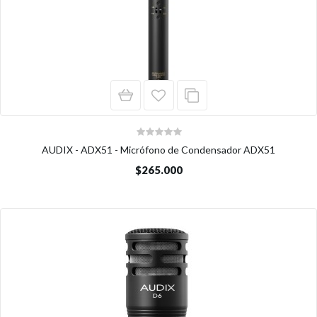
AUDIX - ADX51 - Micrófono de Condensador ADX51
$265.000