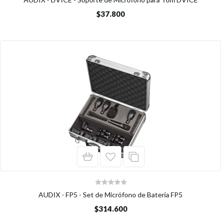
$37.800
AUDIX - FP5 - Set de Micrófono de Batería FP5
$314.600