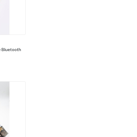
e Bluetooth