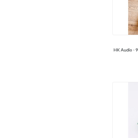
HK Audio - 