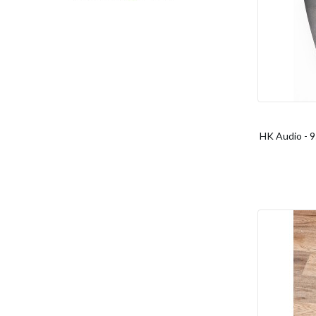
HK Audio - 