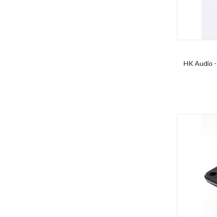
HK Audio -