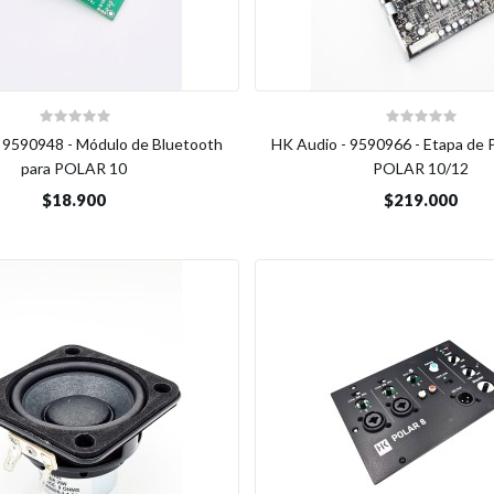
 9590948 - Módulo de Bluetooth
HK Audio - 9590966 - Etapa de 
para POLAR 10
POLAR 10/12
$18.900
$219.000