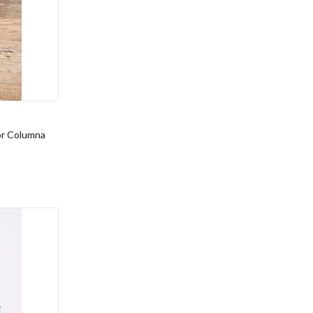
or Columna