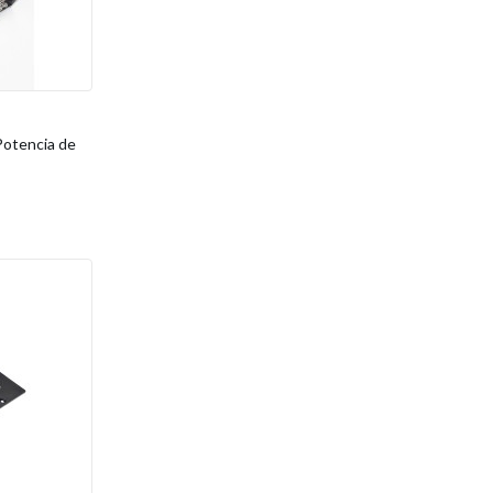
Potencia de