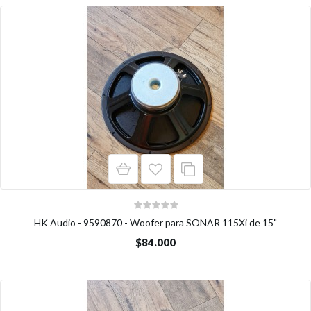
HK Audio - 9590870 - Woofer para SONAR 115Xi de 15"
$84.000