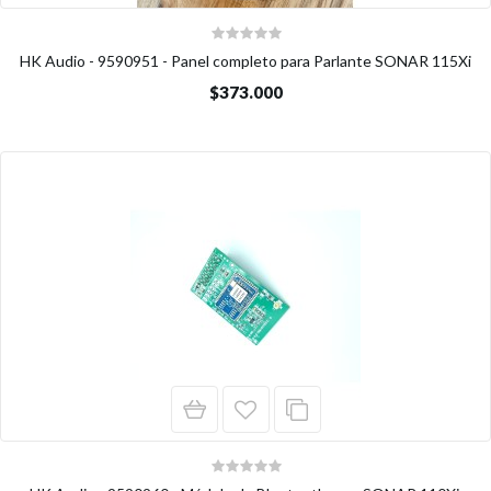
HK Audio - 9590951 - Panel completo para Parlante SONAR 115Xi
$373.000