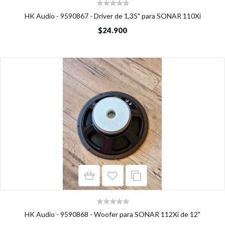
HK Audio - 9590867 - Driver de 1,35" para SONAR 110Xi
$24.900
HK Audio - 9590868 - Woofer para SONAR 112Xi de 12"