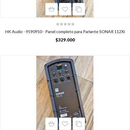
HK Audio - 9590950 - Panel completo para Parlante SONAR 112Xi
$329.000