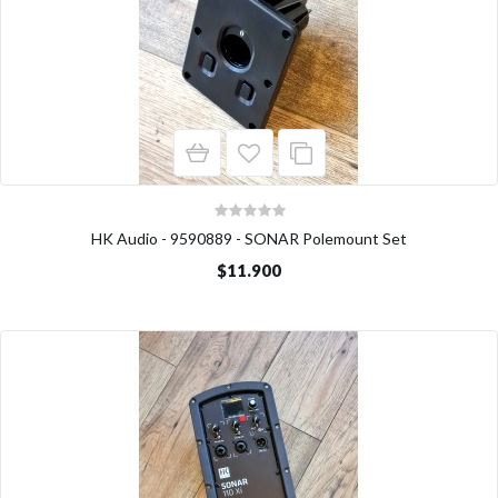
HK Audio - 9590889 - SONAR Polemount Set
$11.900