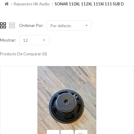
Repuestos HK Audio
SONAR 110Xi, 112Xi, 115Xi 115 SUB D
Ordenar Por:
Por defecto
Mostrar:
12
Producto De Comparar (0)