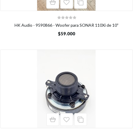
HK Audio - 9590866 - Woofer para SONAR 110Xi de 10"
$59.000