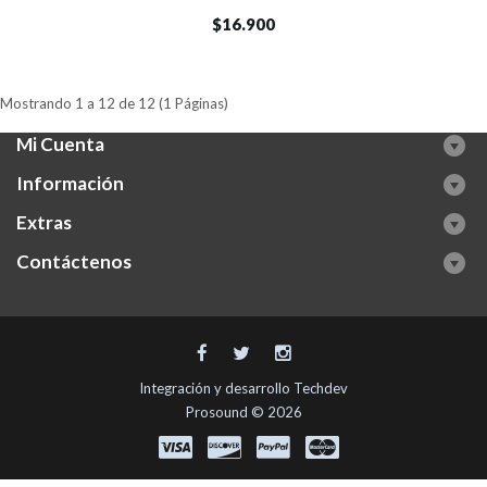
$16.900
Mostrando 1 a 12 de 12 (1 Páginas)
Mi Cuenta
Información
Extras
Contáctenos
Integración y desarrollo
Techdev
Prosound © 2026