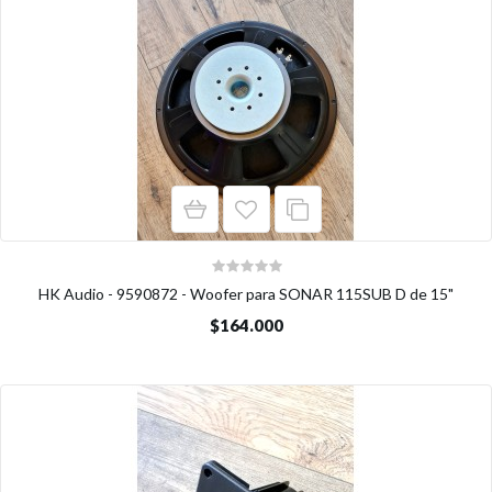
HK Audio - 9590872 - Woofer para SONAR 115SUB D de 15"
$164.000