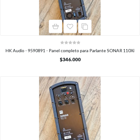
HK Audio - 9590891 - Panel completo para Parlante SONAR 110Xi
$346.000