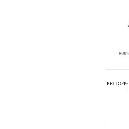
BIG TOPPE