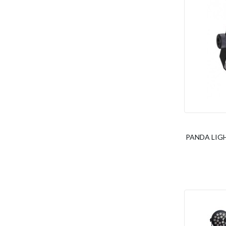
PANDA LIGHT