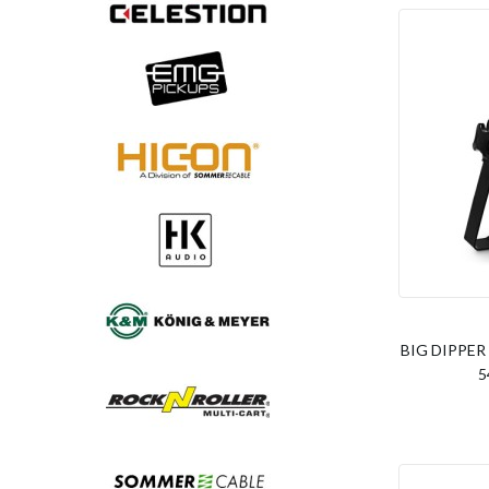
BIG DIPPER 
5