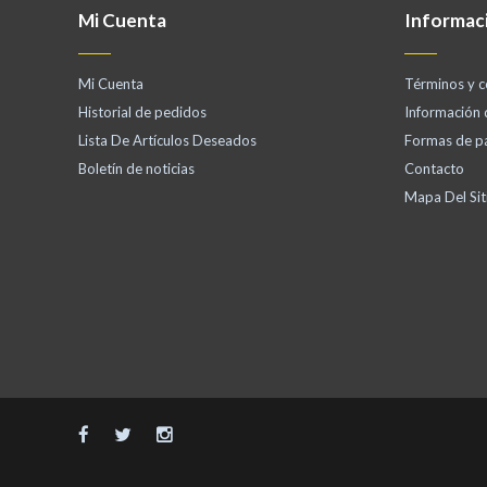
Mi Cuenta
Informac
Mi Cuenta
Términos y c
Historial de pedidos
Información
Lista De Artículos Deseados
Formas de p
Boletín de noticias
Contacto
Mapa Del Sit