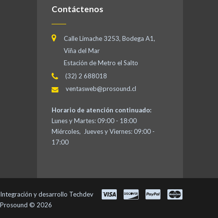
Contáctenos
Calle Limache 3253, Bodega A1,
Viña del Mar
Estación de Metro el Salto
(32) 2 688018
ventasweb@prosound.cl
Horario de atención continuado:
Lunes y Martes: 09:00 - 18:00
Miércoles, Jueves y Viernes: 09:00 -
17:00
Integración y desarrollo
Techdev
Prosound © 2026