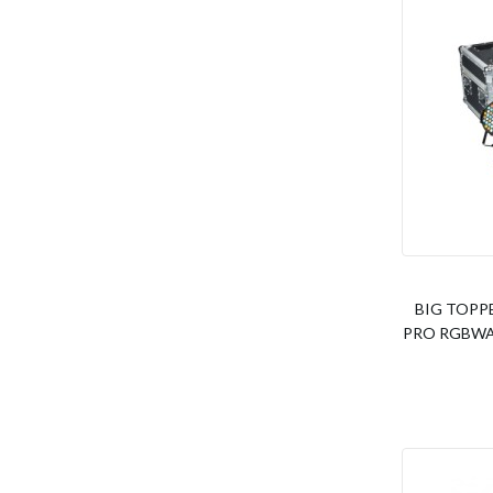
BIG TOPPE
PRO RGBWA 